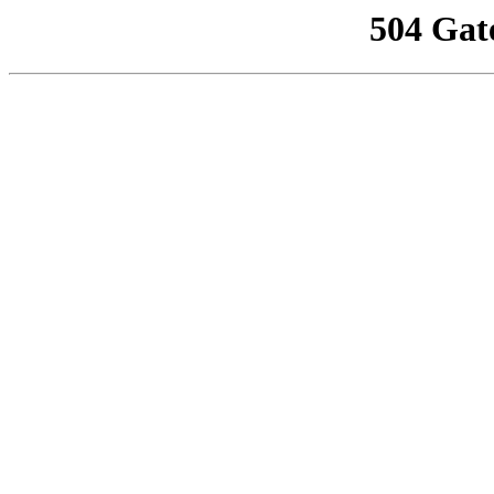
504 Gat