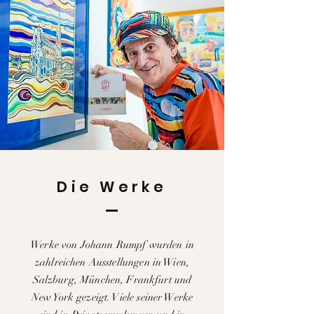
Die Werke
Werke von Johann Rumpf wurden in
zahlreichen Ausstellungen in Wien,
Salzburg, München, Frankfurt und
New York gezeigt. Viele seiner Werke