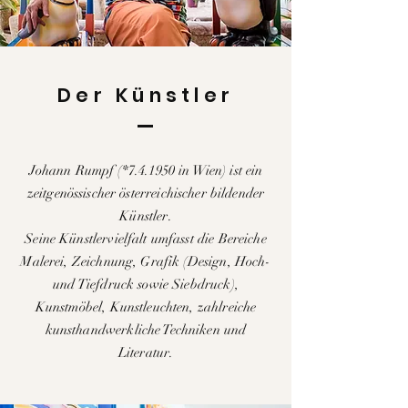
Der Künstler
Johann Rumpf (*7.4.1950 in Wien) ist ein
zeitgenössischer österreichischer bildender
Künstler.
Seine Künstlervielfalt umfasst die Bereiche
Malerei, Zeichnung, Grafik (Design, Hoch-
und Tiefdruck sowie Siebdruck),
Kunstmöbel, Kunstleuchten, zahlreiche
kunsthandwerkliche Techniken und
Literatur.