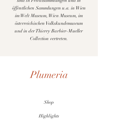
sind in Privatsammlungen und in
öffentlichen Sammlungen u.a. in Wien
im Welt Museum, Wien Museum, im
österreichischen Volkskundemuseum
und in der Thierry Barbier-Mueller
Collection vertreten.
Plumeria
Shop
Highlights
Unser Sortiment