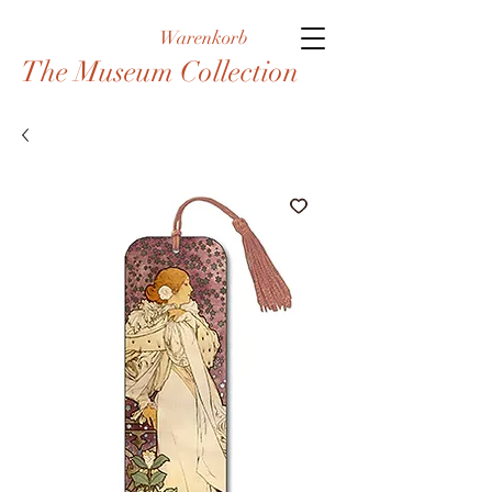
Warenkorb
The Museum Collection