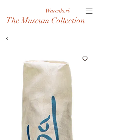
Warenkorb
The Museum Collection