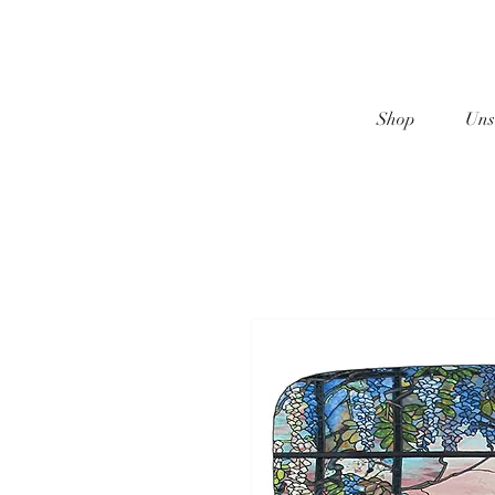
Shop
Uns