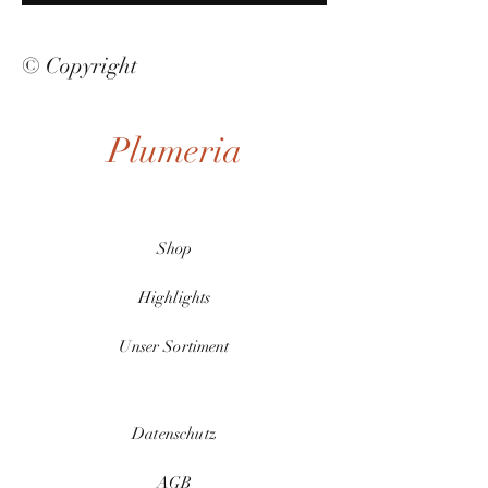
© Copyright
Plumeria
Shop
Highlights
Unser Sortiment
Datenschutz
AGB