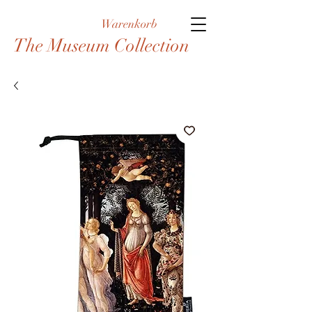
Warenkorb
The Museum Collection