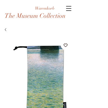
Warenkorb
The Museum Collection