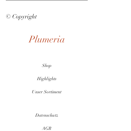
© Copyright
Plumeria
Shop
Highlights
Unser Sortiment
Datenschutz
AGB