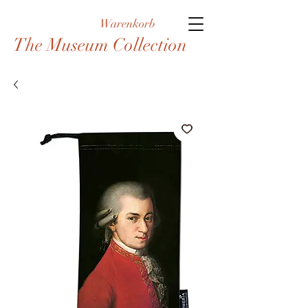
Warenkorb
The Museum Collection