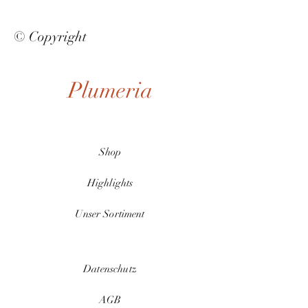
© Copyright
Plumeria
Shop
Highlights
Unser Sortiment
Datenschutz
AGB