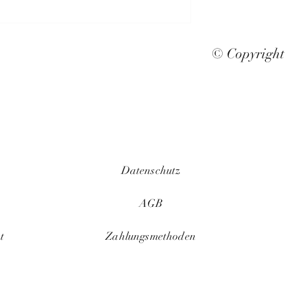
© Copyright
Datenschutz
AGB
t
Zahlungsmethoden