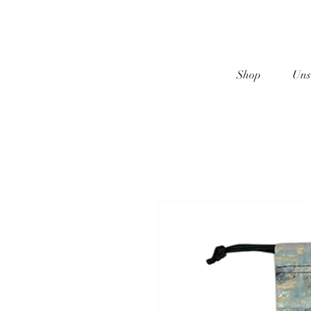
Shop
Uns