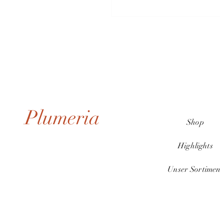
Plumeria
Shop
Highlights
Unser Sortimen