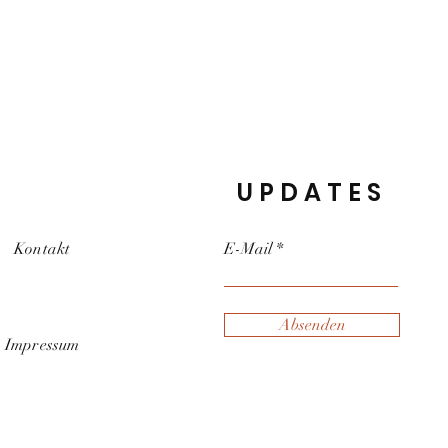
UPDATES
Kontakt
E-Mail
Absenden
Impressum