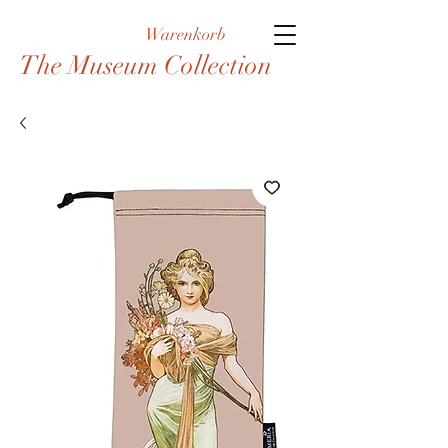
Warenkorb
The Museum Collection