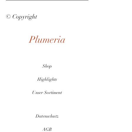
© Copyright
Plumeria
Shop
Highlights
Unser Sortiment
Datenschutz
AGB