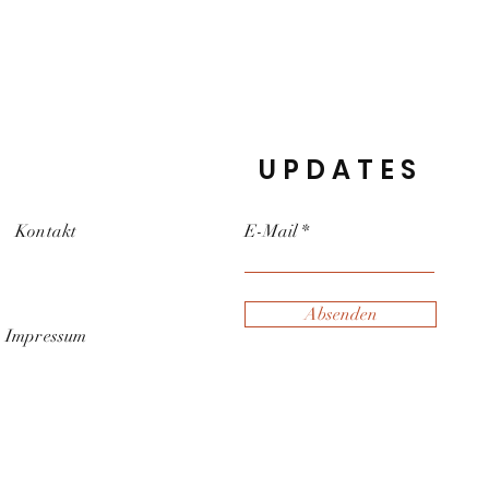
UPDATES
Kontakt
E-Mail
Absenden
Impressum