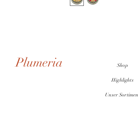
Plumeria
Shop
Highlights
Unser Sortimen