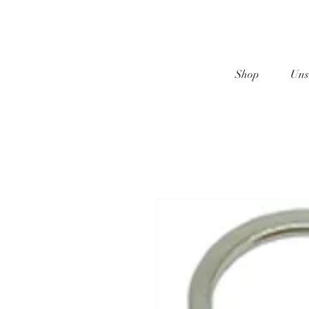
Shop
Uns