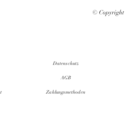
© Copyright
Datenschutz
AGB
t
Zahlungsmethoden