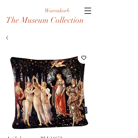
Warenkorb
The Museum Collection