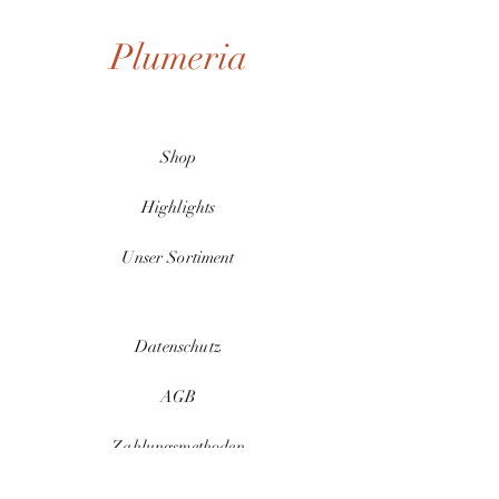
Plumeria
Shop
Highlights
Unser Sortiment
Datenschutz
AGB
Zahlungsmethoden