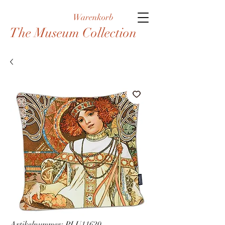
Warenkorb
The Museum Collection
Artikelnummer: PLU11620