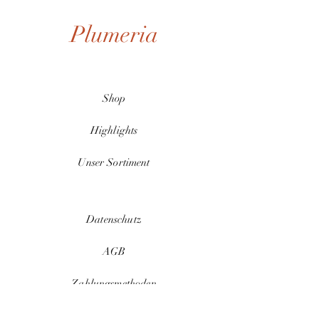
Plumeria
Shop
Highlights
Unser Sortiment
Datenschutz
AGB
Zahlungsmethoden