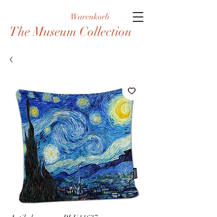
Warenkorb
The Museum Collection