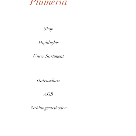
Plumeria
Shop
Highlights
Unser Sortiment
Datenschutz
AGB
Zahlungsmethoden
Kontakt