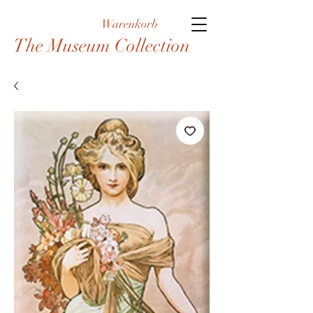
Warenkorb
The Museum Collection