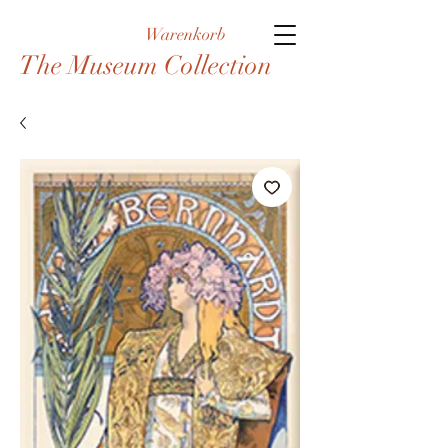
Warenkorb
The Museum Collection