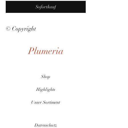
Sofortkauf
© Copyright
Plumeria
Shop
Highlights
Unser Sortiment
Datenschutz