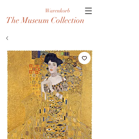
Warenkorb
The Museum Collection