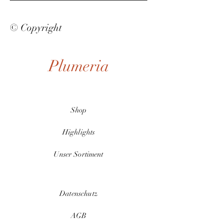
© Copyright
Plumeria
Shop
Highlights
Unser Sortiment
Datenschutz
AGB