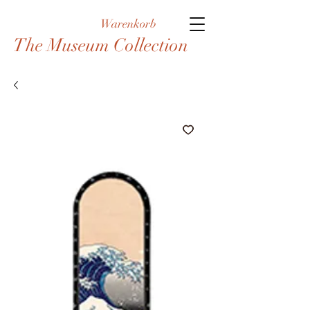
Warenkorb
The Museum Collection