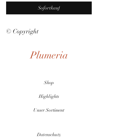
Sofortkauf
© Copyright
Plumeria
Shop
Highlights
Unser Sortiment
Datenschutz