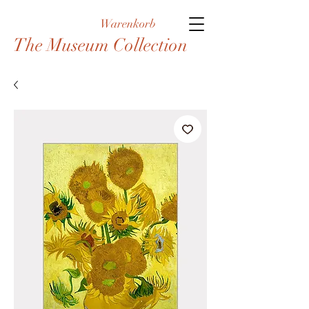
Warenkorb
The Museum Collection