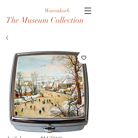
Warenkorb
The Museum Collection