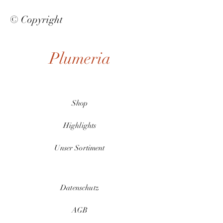
© Copyright
Plumeria
Shop
Highlights
Unser Sortiment
Datenschutz
AGB