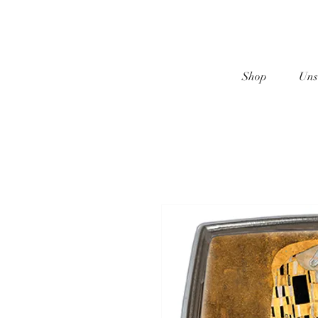
Shop
Uns