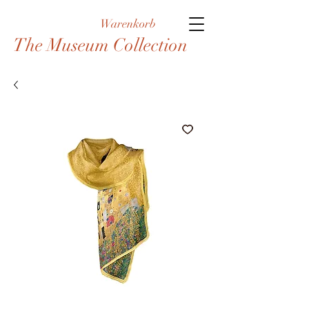
Warenkorb
The Museum Collection