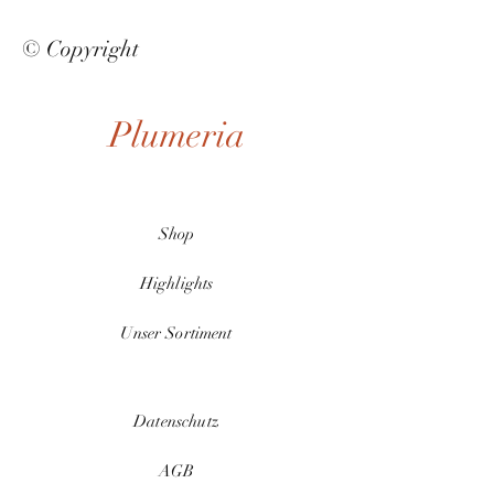
© Copyright
Plumeria
Shop
Highlights
Unser Sortiment
Datenschutz
AGB