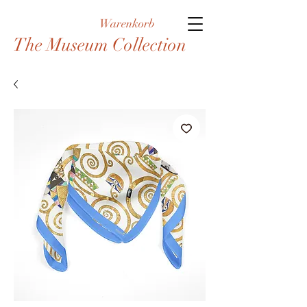
Warenkorb
The Museum Collection