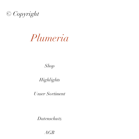
© Copyright
Plumeria
Shop
Highlights
Unser Sortiment
Datenschutz
AGB