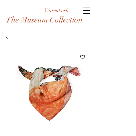
Warenkorb
The Museum Collection