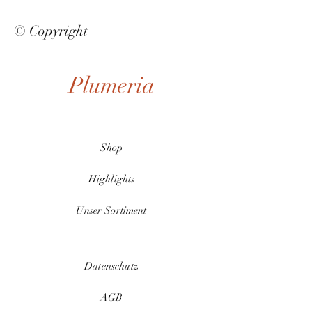
© Copyright
Plumeria
Shop
Highlights
Unser Sortiment
Datenschutz
AGB