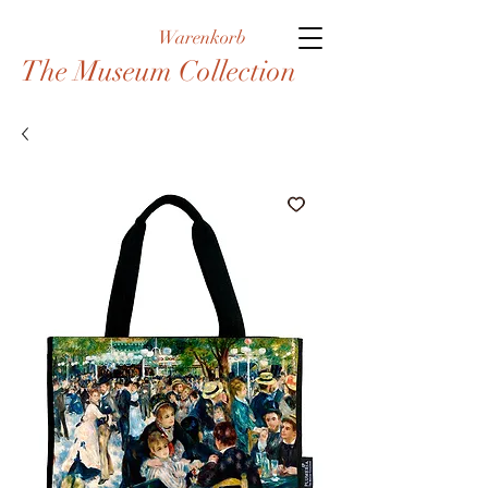
Warenkorb
The Museum Collection