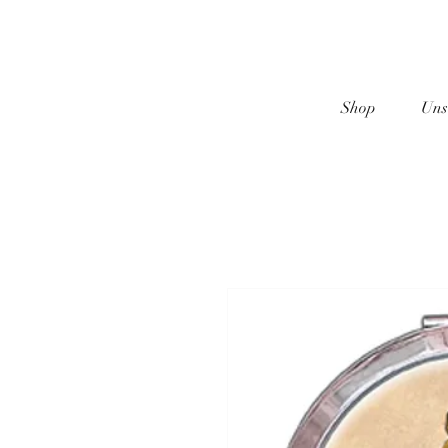
Shop
Uns