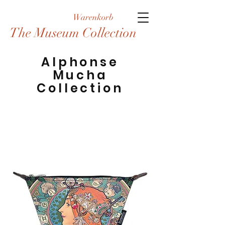
Warenkorb
The Museum Collection
Alphonse
Mucha
Collection